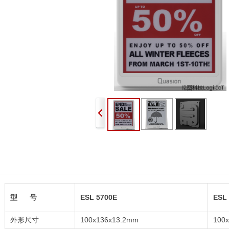
ESL 5700E
ESL
型 号
100x136x13.2mm
100
外形尺寸