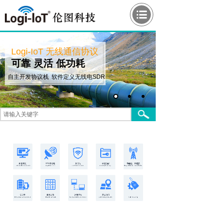
Logi-IoT 无线通信协议
可靠 灵活 低功耗
自主开发协议栈 软件定义无线电SDR