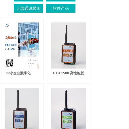
无线通讯模组
软件产品
中小企业数字化
DTU 1500 高性能版