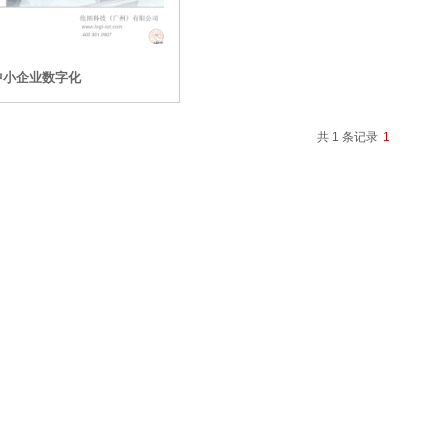
中小企业数字化
共 1 条记录
1