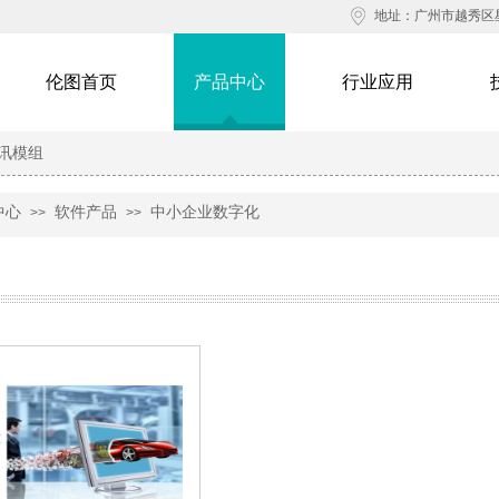
地址：广州市越秀区星
伦图首页
产品中心
行业应用
讯模组
中心
软件产品
中小企业数字化
>>
>>